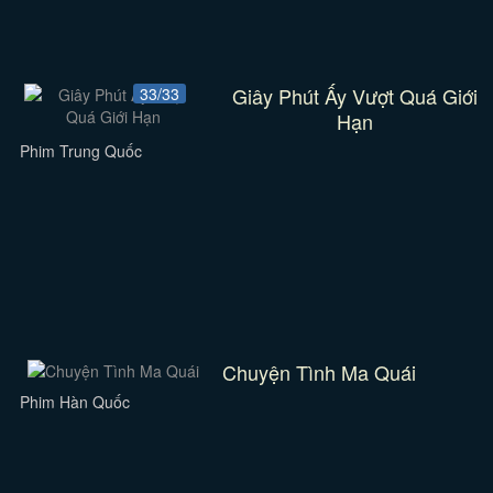
Giây Phút Ấy Vượt Quá Giới
33/33
Hạn
Phim Trung Quốc
Chuyện Tình Ma Quái
Phim Hàn Quốc