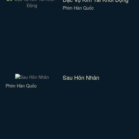
Phim Hàn Quốc
Sau Hôn Nhân
Phim Hàn Quốc