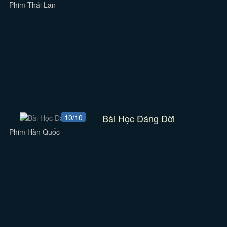
Phim Thái Lan
Bài Học Đáng Đời
10/10
Phim Hàn Quốc