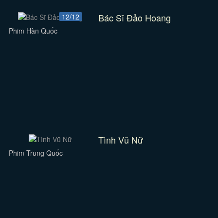
Bác Sĩ Đảo Hoang
12/12
Phim Hàn Quốc
Tình Vũ Nữ
Phim Trung Quốc