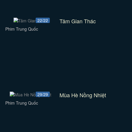
Tâm Gian Thác
22/22
Phim Trung Quốc
Mùa Hè Nồng Nhiệt
29/29
Phim Trung Quốc