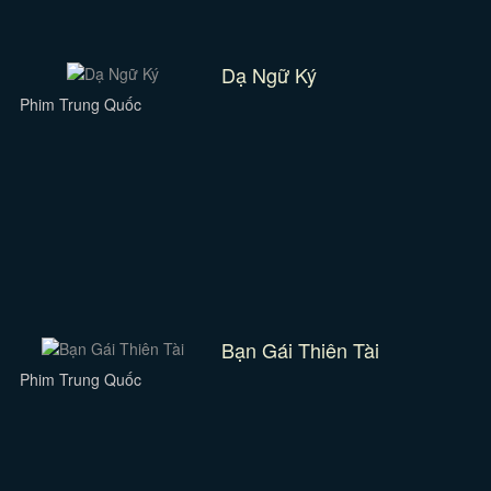
Dạ Ngữ Ký
Phim Trung Quốc
Bạn Gái Thiên Tài
Phim Trung Quốc