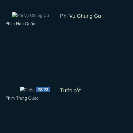
Phi Vụ Chung Cư
Phim Hàn Quốc
Tước cốt
28/28
Phim Trung Quốc