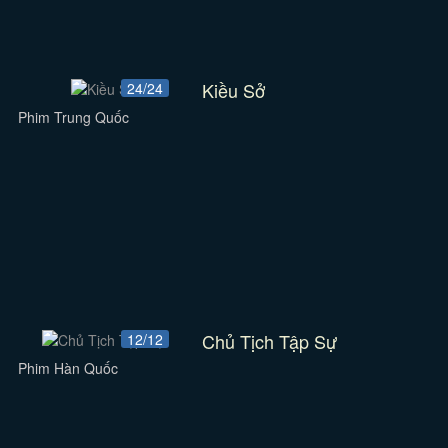
Kiều Sở
24/24
Phim Trung Quốc
Chủ Tịch Tập Sự
12/12
Phim Hàn Quốc