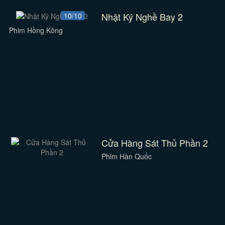
Nhật Ký Nghề Bay 2
10/10
Phim Hồng Kông
Cửa Hàng Sát Thủ Phần 2
Phim Hàn Quốc