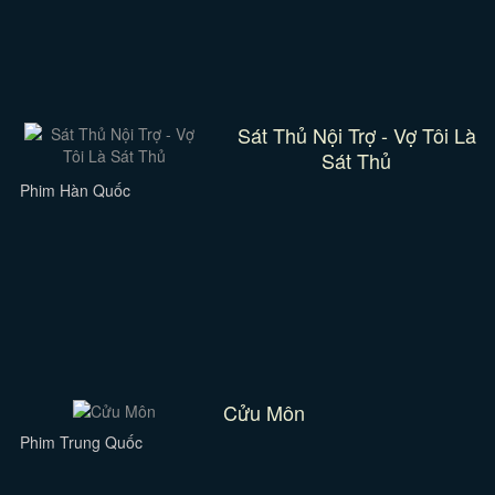
Sát Thủ Nội Trợ - Vợ Tôi Là
Sát Thủ
Phim Hàn Quốc
Cửu Môn
Phim Trung Quốc