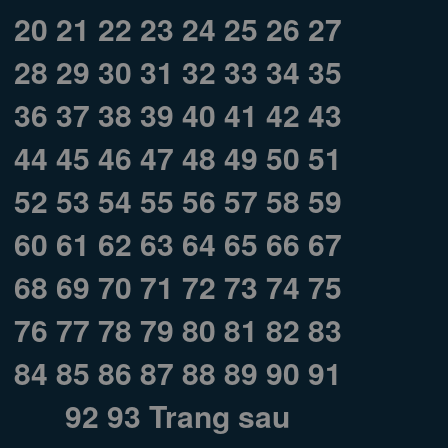
20
21
22
23
24
25
26
27
28
29
30
31
32
33
34
35
36
37
38
39
40
41
42
43
44
45
46
47
48
49
50
51
52
53
54
55
56
57
58
59
60
61
62
63
64
65
66
67
68
69
70
71
72
73
74
75
76
77
78
79
80
81
82
83
84
85
86
87
88
89
90
91
92
93
Trang sau