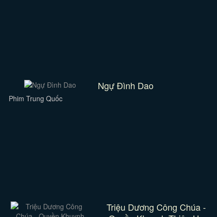
Ngự Đình Dao
Phim Trung Quốc
Triệu Dương Công Chúa -