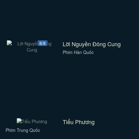
Lời Nguyền Đông Cung
8/8
Phim Hàn Quốc
Tiểu Phương
Phim Trung Quốc