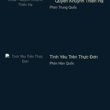
Quyền Khuynh Thiên Hạ
Phim Trung Quốc
Tình Yêu Trên Thực Đơn
Phim Hàn Quốc