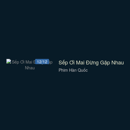
Sếp Ơi Mai Đừng Gặp Nhau
12/12
Phim Hàn Quốc