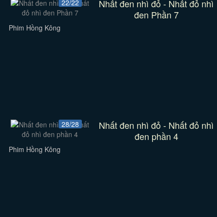
Nhất đen nhì đỏ - Nhất đỏ nhì
22/22
đen Phần 7
Phim Hồng Kông
Nhất đen nhì đỏ - Nhất đỏ nhì
28/28
đen phần 4
Phim Hồng Kông