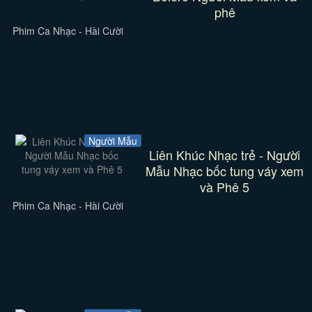
phê
Phim Ca Nhạc - Hài Cười
Người Mẫu
Liên Khúc Nhạc trẻ - Người
Mẫu Nhạc bốc tung váy xem
và Phê 5
Phim Ca Nhạc - Hài Cười