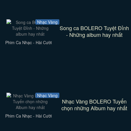
Nhạc Vàng
Song ca BOLERO Tuyệt Đỉnh
- Những album hay nhất
Phim Ca Nhạc - Hài Cười
Nhạc Vàng
Nhạc Vàng BOLERO Tuyển
chọn những Album hay nhất
Phim Ca Nhạc - Hài Cười