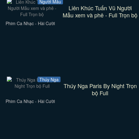
Người Mẫu
Liên Khúc Tuấn Vũ Người
Mẫu xem và phê - Full Trọn bộ
Phim Ca Nhạc - Hài Cười
Thúy Nga
Thúy Nga Paris By Night Trọn
bộ Full
Phim Ca Nhạc - Hài Cười