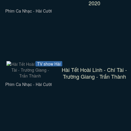
2020
Phim Ca Nhạc - Hài Cười
TV show Hài
Hài Tết Hoài Linh - Chí Tài -
Trường Giang - Trấn Thành
Phim Ca Nhạc - Hài Cười