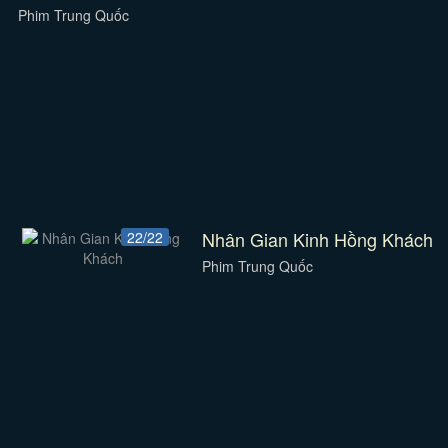
Phim Trung Quốc
Nhân Gian Kinh Hồng Khách
22/22
Phim Trung Quốc