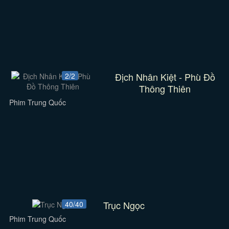
Địch Nhân Kiệt - Phù Đồ
2/2
Thông Thiên
Phim Trung Quốc
Trục Ngọc
40/40
Phim Trung Quốc