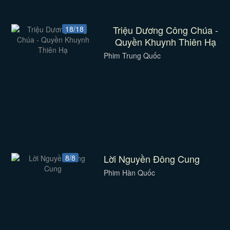
Triệu Dương Công Chúa -
18/18
Quyền Khuynh Thiên Hạ
Phim Trung Quốc
Lời Nguyền Đông Cung
8/8
Phim Hàn Quốc