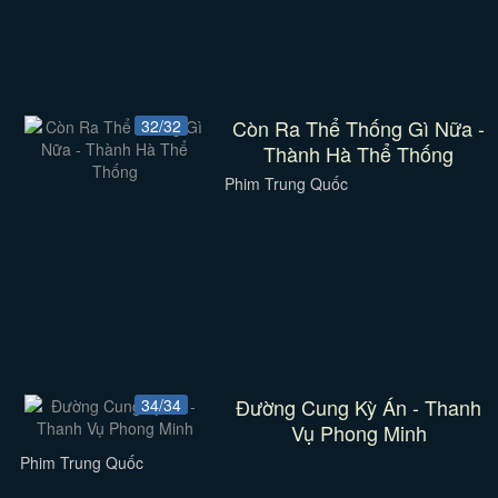
Còn Ra Thể Thống Gì Nữa -
32/32
Thành Hà Thể Thống
Phim Trung Quốc
Đường Cung Kỳ Án - Thanh
34/34
Vụ Phong Minh
Phim Trung Quốc