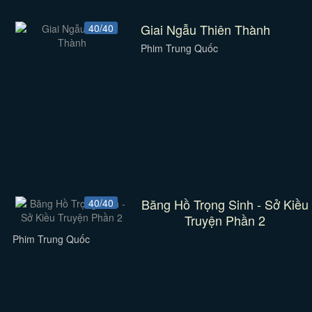
Giai Ngẫu Thiên Thành
40/40
Phim Trung Quốc
Băng Hồ Trọng Sinh - Sở Kiều
40/40
Truyện Phần 2
Phim Trung Quốc