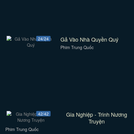
Gả Vào Nhà Quyền Quý
24/24
Phim Trung Quốc
Gia Nghiệp - Trinh Nương
42/42
Truyện
Phim Trung Quốc