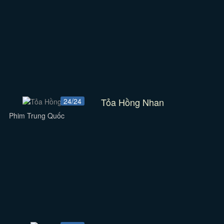
Tỏa Hồng Nhan
24/24
Phim Trung Quốc