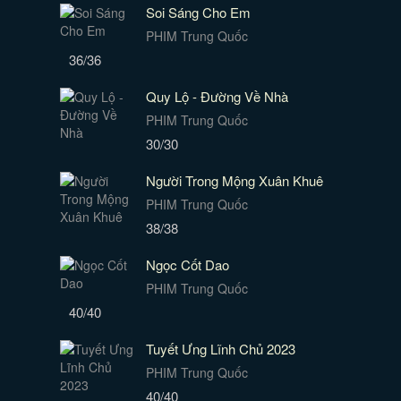
Soi Sáng Cho Em
PHIM Trung Quốc
36/36
Quy Lộ - Đường Về Nhà
PHIM Trung Quốc
30/30
Người Trong Mộng Xuân Khuê
PHIM Trung Quốc
38/38
Ngọc Cốt Dao
PHIM Trung Quốc
40/40
Tuyết Ưng Lĩnh Chủ 2023
PHIM Trung Quốc
40/40