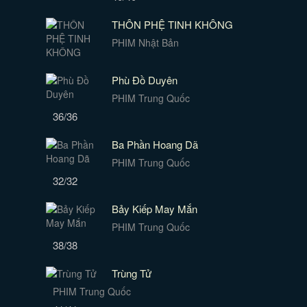
THÔN PHỆ TINH KHÔNG
PHIM Nhật Bản
Phù Đồ Duyên
PHIM Trung Quốc
36/36
Ba Phần Hoang Dã
PHIM Trung Quốc
32/32
Bảy Kiếp May Mắn
PHIM Trung Quốc
38/38
Trùng Tử
PHIM Trung Quốc