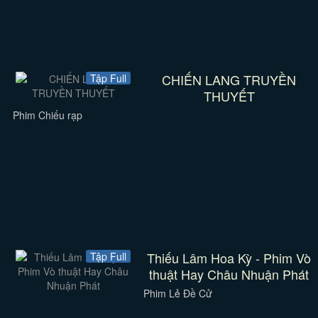
CHIẾN LANG TRUYỀN
Tập Full
THUYẾT
Phim Chiếu rạp
Thiếu Lâm Hoa Kỳ - Phim Vò
Tập Full
thuật Hay Châu Nhuận Phát
Phim Lẻ Đề Cử