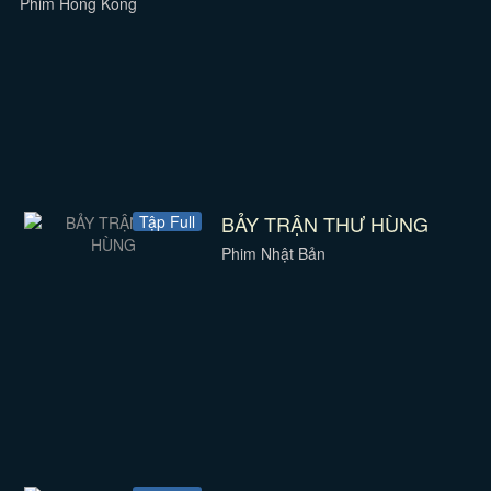
Phim Hồng Kông
BẢY TRẬN THƯ HÙNG
Tập Full
Phim Nhật Bản