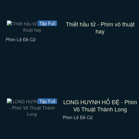
Thiết hầu tử - Phim võ thuật
Tập Full
hay
Phim Lẻ Đề Cử
LONG HUYNH HỔ ĐỆ - Phim
Tập Full
Võ Thuật Thành Long
Phim Lẻ Đề Cử