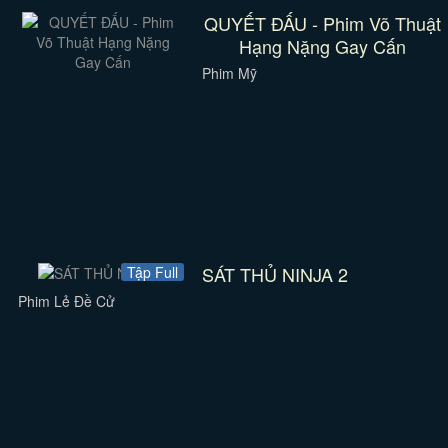
QUYẾT ĐẤU - Phim Võ Thuật
Hạng Nặng Gay Cấn
Phim Mỹ
SÁT THỦ NINJA 2
Tập Full
Phim Lẻ Đề Cử