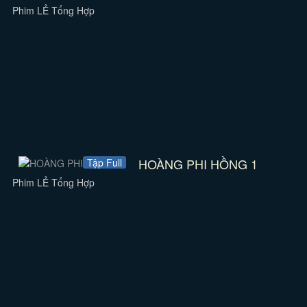
Phim LẺ Tổng Hợp
HOÀNG PHI HỒNG 1
Tập Full
Phim LẺ Tổng Hợp