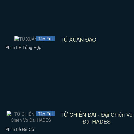
TÚ XUÂN ĐAO
Tập Full
Phim LẺ Tổng Hợp
TỬ CHIẾN ĐÀI - Đại Chiến Võ
Tập Full
Đài HADES
Phim Lẻ Đề Cử