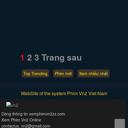
1
2
3
Trang sau
Top Trending
Phim mới
Xem nhiều nhất
WebSite of the system Phim Vn2 Viet Nam
Dòng thông tin xemphimvn2zz.com
Xem Phim Vn2 Online
contactus.
vn2@gmail.com