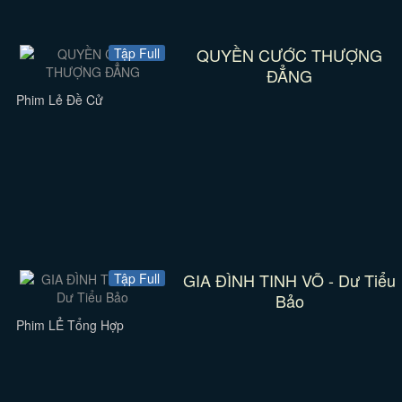
QUYỀN CƯỚC THƯỢNG
Tập Full
ĐẲNG
Phim Lẻ Đề Cử
GIA ĐÌNH TINH VÕ - Dư Tiểu
Tập Full
Bảo
Phim LẺ Tổng Hợp