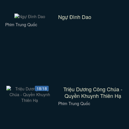
Ngự Đình Dao
Phim Trung Quốc
Triệu Dương Công Chúa -
18/18
Quyền Khuynh Thiên Hạ
Phim Trung Quốc