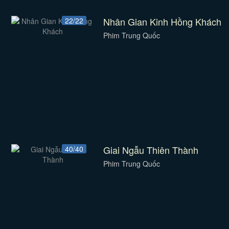
Nhân Gian Kinh Hồng Khách
22/22
Phim Trung Quốc
Giai Ngẫu Thiên Thành
40/40
Phim Trung Quốc