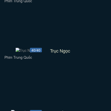
Phim Trung Quốc
Trục Ngọc
40/40
Phim Trung Quốc