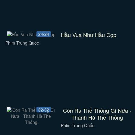
Hầu Vua Như Hầu Cọp
24/24
Phim Trung Quốc
Còn Ra Thể Thống Gì Nữa -
32/32
Thành Hà Thể Thống
Phim Trung Quốc