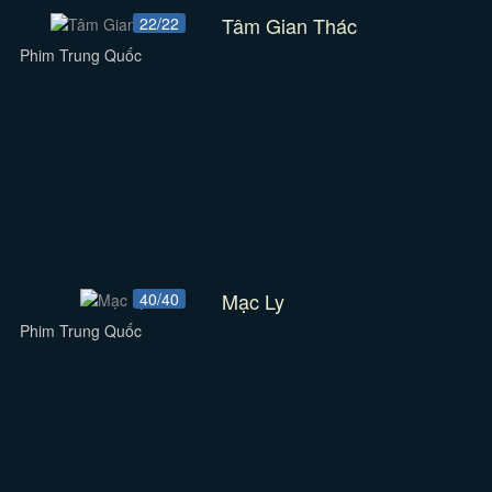
Tâm Gian Thác
22/22
Phim Trung Quốc
Mạc Ly
40/40
Phim Trung Quốc