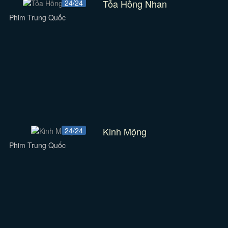
Tỏa Hồng Nhan
24/24
Phim Trung Quốc
Kinh Mộng
24/24
Phim Trung Quốc