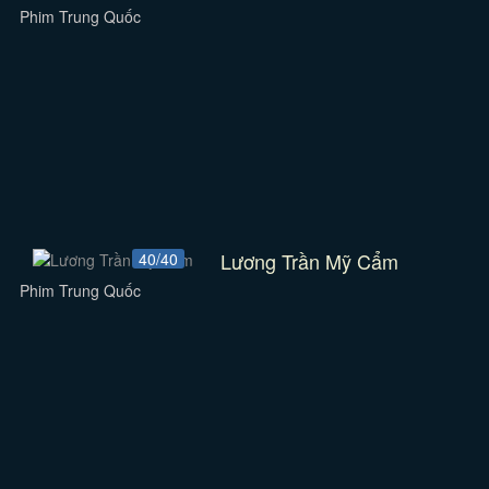
Phim Trung Quốc
Lương Trần Mỹ Cẩm
40/40
Phim Trung Quốc