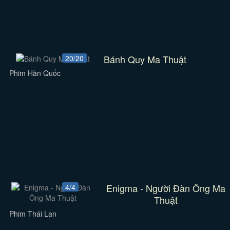
Bánh Quy Ma Thuật
20/20
Phim Hàn Quốc
Enigma - Người Đàn Ông Ma
4/4
Thuật
Phim Thái Lan