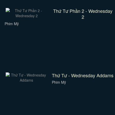
Thứ Tư Phần 2 - Wednesday
2
Phim Mỹ
Thứ Tư - Wednesday Addams
Phim Mỹ