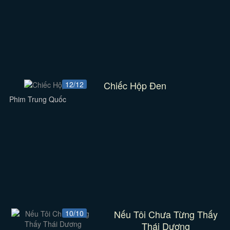
Chiếc Hộp Đen
12/12
Phim Trung Quốc
Nếu Tôi Chưa Từng Thấy
10/10
Thái Dương