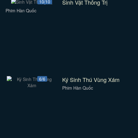
Sinh Vật Thống Trị
10/10
Phim Hàn Quốc
Ký Sinh Thú Vùng Xám
6/6
Phim Hàn Quốc