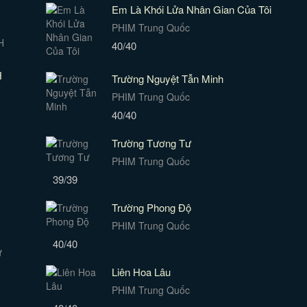
Em Là Khói Lửa Nhân Gian Của Tôi
PHIM Trung Quốc
40/40
H
Trường Nguyệt Tẫn Minh
PHIM Trung Quốc
40/40
Trường Tương Tư
PHIM Trung Quốc
39/39
Trường Phong Độ
PHIM Trung Quốc
40/40
Liên Hoa Lâu
PHIM Trung Quốc