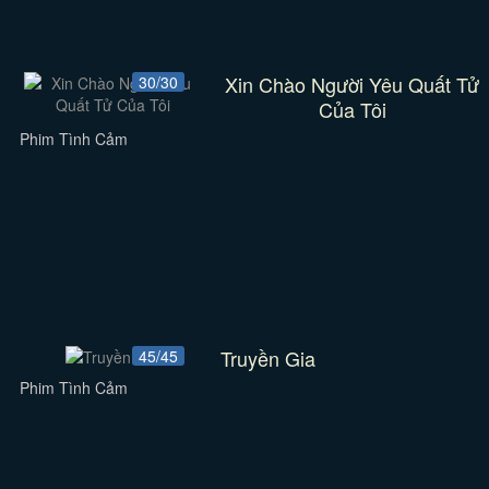
Xin Chào Người Yêu Quất Tử
30/30
Của Tôi
Phim Tình Cảm
Truyền Gia
45/45
Phim Tình Cảm