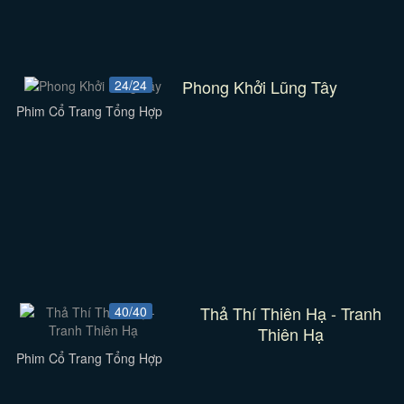
Phong Khởi Lũng Tây
24/24
Phim Cổ Trang Tổng Hợp
Thả Thí Thiên Hạ - Tranh
40/40
Thiên Hạ
Phim Cổ Trang Tổng Hợp