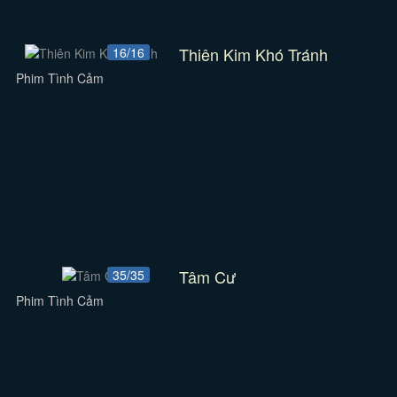
Thiên Kim Khó Tránh
16/16
Phim Tình Cảm
Tâm Cư
35/35
Phim Tình Cảm