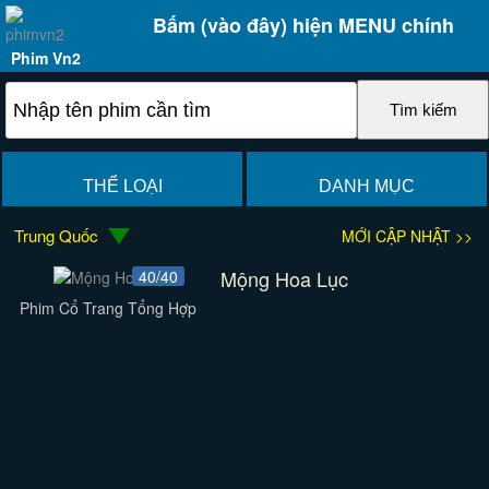
Bấm (vào đây) hiện MENU chính
Phim Vn2
THỂ LOẠI
DANH MỤC
Trung Quốc
MỚI CẬP NHẬT >>
Mộng Hoa Lục
40/40
Phim Cổ Trang Tổng Hợp