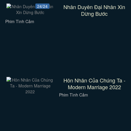
Nhân Duyên Đại Nhân Xin
24/24
Dừng Bước
Phim Tình Cảm
Hôn Nhân Của Chúng Ta -
Modern Marriage 2022
Phim Tình Cảm