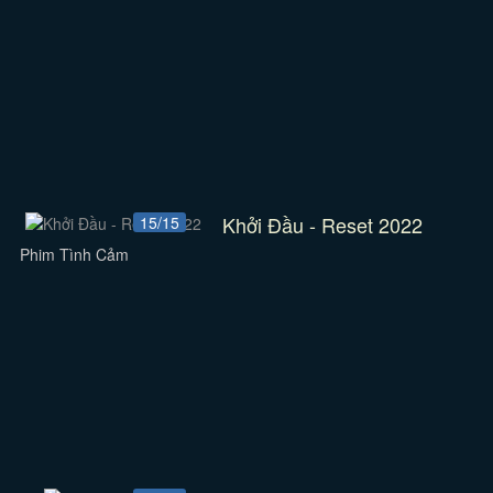
Khởi Đầu - Reset 2022
15/15
Phim Tình Cảm