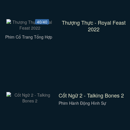
Thượng Thực - Royal Feast
40/40
2022
Phim Cổ Trang Tổng Hợp
Cốt Ngữ 2 - Talking Bones 2
Phim Hành Động Hình Sự