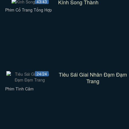
Kính Song Thành
43/43
Phim Cổ Trang Tổng Hợp
Tiêu Sái Giai Nhân Đạm Đạm
24/24
Trang
Phim Tình Cảm