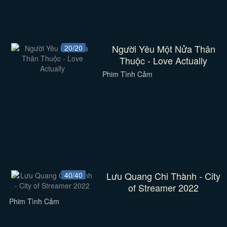
Người Yêu Một Nửa Thân
20/20
Thuộc - Love Actually
Phim Tình Cảm
Lưu Quang Chi Thành - City
40/40
of Streamer 2022
Phim Tình Cảm