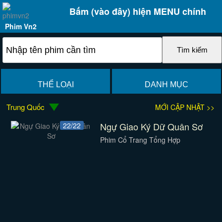
Bấm (vào đây) hiện MENU chính
Phim Vn2
THỂ LOẠI
DANH MỤC
Trung Quốc
MỚI CẬP NHẬT >>
Ngự Giao Ký Dữ Quân Sơ
22/22
Phim Cổ Trang Tổng Hợp