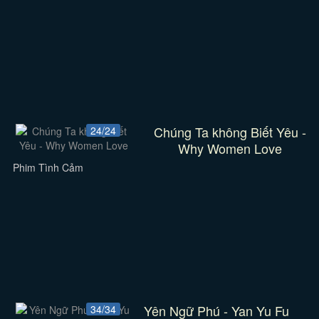
Chúng Ta không Biết Yêu -
24/24
Why Women Love
Phim Tình Cảm
Yên Ngữ Phú - Yan Yu Fu
34/34