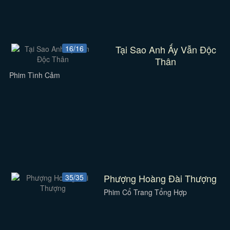
Tại Sao Anh Ấy Vẫn Độc
16/16
Thân
Phim Tình Cảm
Phượng Hoàng Đài Thượng
35/35
Phim Cổ Trang Tổng Hợp