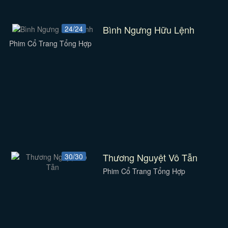
Bình Ngưng Hữu Lệnh
24/24
Phim Cổ Trang Tổng Hợp
Thương Nguyệt Vô Tẫn
30/30
Phim Cổ Trang Tổng Hợp