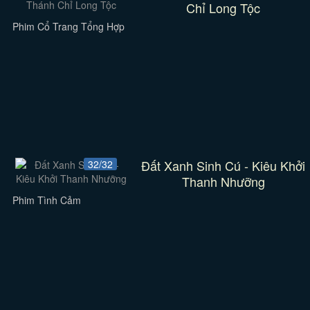
Chỉ Long Tộc
Phim Cổ Trang Tổng Hợp
Đất Xanh Sinh Cú - Kiêu Khởi
32/32
Thanh Nhưỡng
Phim Tình Cảm