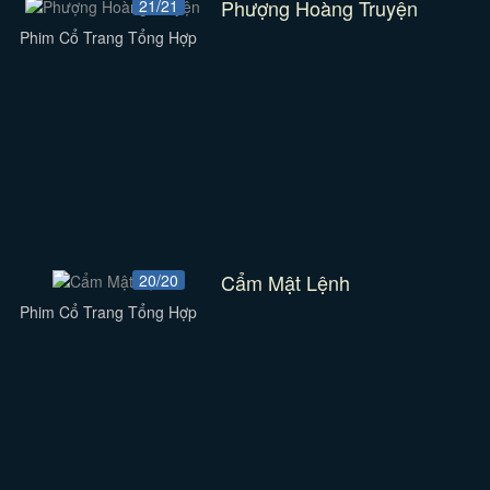
Phượng Hoàng Truyện
21/21
Phim Cổ Trang Tổng Hợp
Cẩm Mật Lệnh
20/20
Phim Cổ Trang Tổng Hợp