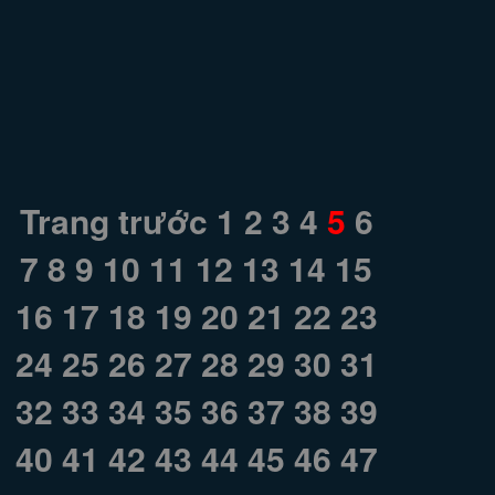
Trang trước
1
2
3
4
5
6
7
8
9
10
11
12
13
14
15
16
17
18
19
20
21
22
23
24
25
26
27
28
29
30
31
32
33
34
35
36
37
38
39
40
41
42
43
44
45
46
47