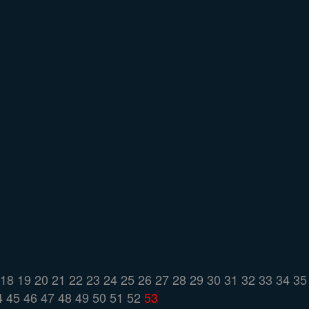
18
19
20
21
22
23
24
25
26
27
28
29
30
31
32
33
34
35
4
45
46
47
48
49
50
51
52
53