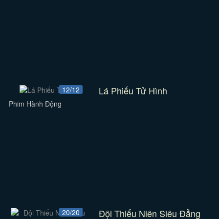
Lá Phiếu Tử Hình
12/12
Phim Hành Động
Đội Thiếu Niên Siêu Đẳng
20/20