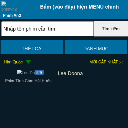
Bấm (vào đây) hiện MENU chính
Phim Vn2
THỂ LOẠI
DANH MỤC
Hàn Quốc
MỚI CẬP NHẬT >>
Lee Doona
9/9
Phim Tình Cảm Hài Hước