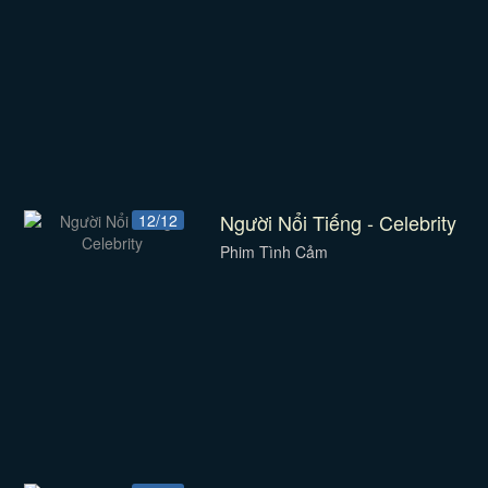
Người Nổi Tiếng - Celebrity
12/12
Phim Tình Cảm