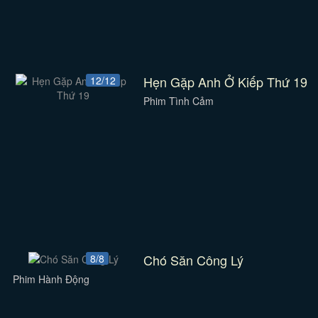
Hẹn Gặp Anh Ở Kiếp Thứ 19
12/12
Phim Tình Cảm
Chó Săn Công Lý
8/8
Phim Hành Động