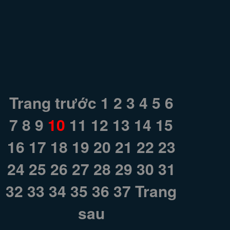
Trang trước
1
2
3
4
5
6
7
8
9
10
11
12
13
14
15
16
17
18
19
20
21
22
23
24
25
26
27
28
29
30
31
32
33
34
35
36
37
Trang
sau