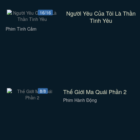
Người Yêu Của Tôi Là Thần
16/16
Tình Yêu
Phim Tình Cảm
Thế Giới Ma Quái Phần 2
8/8
Phim Hành Động