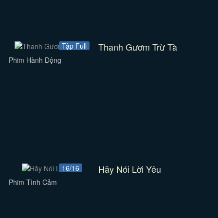
Thanh Gươm Trừ Tà
Tập Full
Phim Hành Động
Hãy Nói Lời Yêu
16/16
Phim Tình Cảm