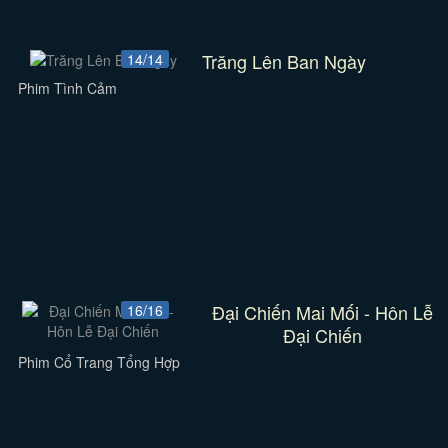
Trăng Lên Ban Ngày
14/14
Phim Tình Cảm
Đại Chiến Mai Mối - Hôn Lễ
16/16
Đại Chiến
Phim Cổ Trang Tổng Hợp