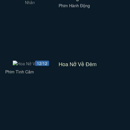
Phim Hành Động
Hoa Nở Về Đêm
12/12
Phim Tình Cảm