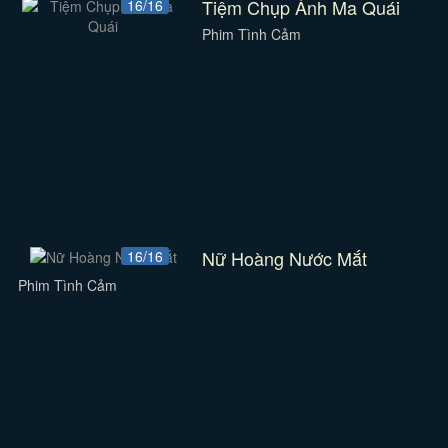
Tiệm Chụp Ảnh Ma Quái
16/16
Phim Tình Cảm
Nữ Hoàng Nước Mắt
16/16
Phim Tình Cảm