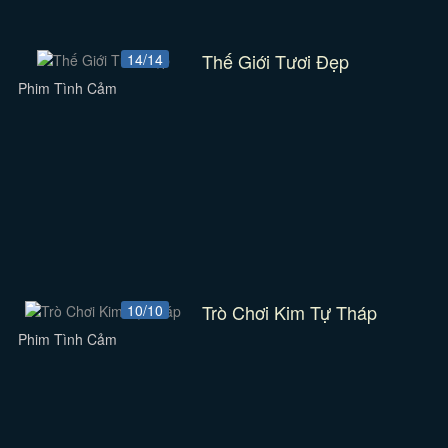
Thế Giới Tươi Đẹp
14/14
Phim Tình Cảm
Trò Chơi Kim Tự Tháp
10/10
Phim Tình Cảm