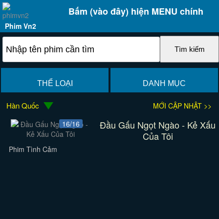
Bấm (vào đây) hiện MENU chính
Phim Vn2
THỂ LOẠI
DANH MỤC
Hàn Quốc
MỚI CẬP NHẬT >>
Đầu Gấu Ngọt Ngào - Kẻ Xấu
16/16
Của Tôi
Phim Tình Cảm