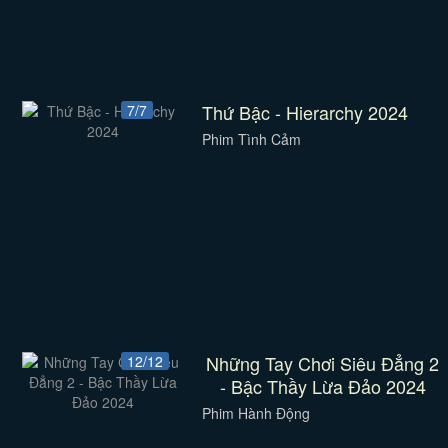
Thứ Bậc - Hierarchy 2024
7/7
Phim Tình Cảm
Những Tay Chơi Siêu Đẳng 2
12/12
- Bậc Thầy Lừa Đảo 2024
Phim Hành Động