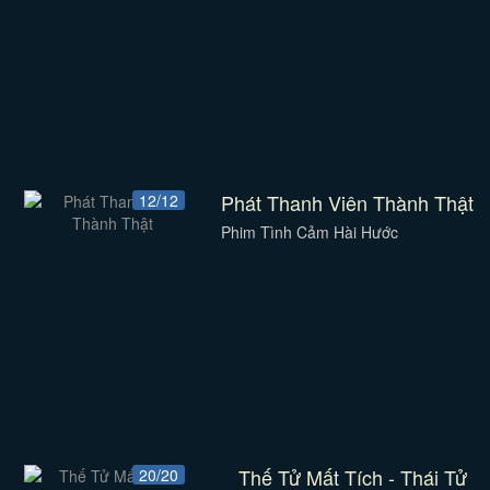
Phát Thanh Viên Thành Thật
12/12
Phim Tình Cảm Hài Hước
Thế Tử Mất Tích - Thái Tử
20/20