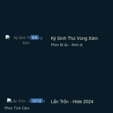
Ký Sinh Thú Vùng Xám
6/6
Phim Bí ẩn - Kinh dị
Lẩn Trốn - Hide 2024
12/12
Phim Tình Cảm