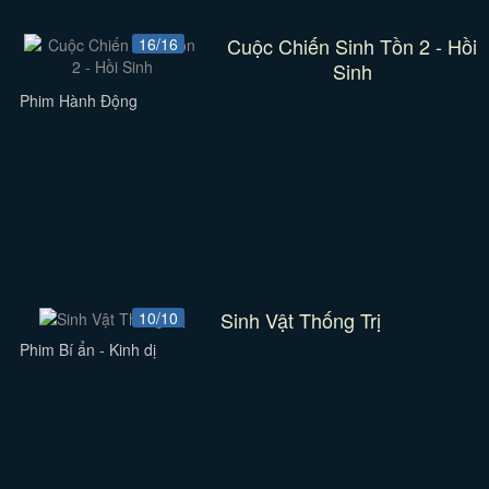
Cuộc Chiến Sinh Tồn 2 - Hồi
16/16
Sinh
Phim Hành Động
Sinh Vật Thống Trị
10/10
Phim Bí ẩn - Kinh dị