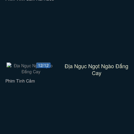
Địa Ngục Ngọt Ngào Đắng
12/12
Cay
Phim Tình Cảm