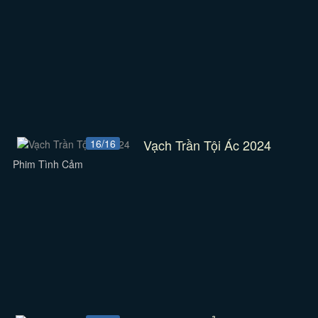
Vạch Trần Tội Ác 2024
16/16
Phim Tình Cảm