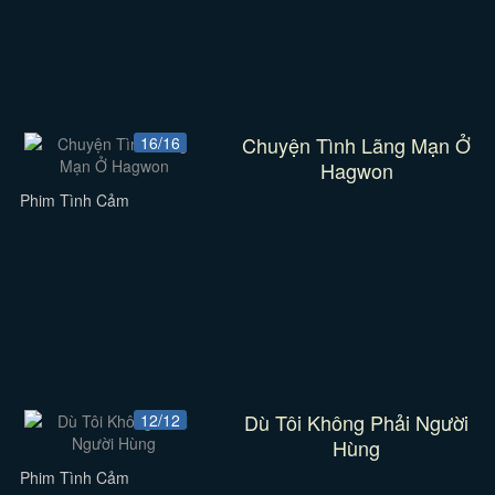
Chuyện Tình Lãng Mạn Ở
16/16
Hagwon
Phim Tình Cảm
Dù Tôi Không Phải Người
12/12
Hùng
Phim Tình Cảm