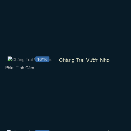
Chàng Trai Vườn Nho
16/16
Phim Tình Cảm