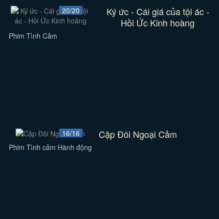
Ký ức - Cái giá của tội ác -
20/20
Hồi Ức Kinh hoàng
Phim Tình Cảm
Cặp Đôi Ngoại Cảm
16/16
Phim Tình cảm Hành động