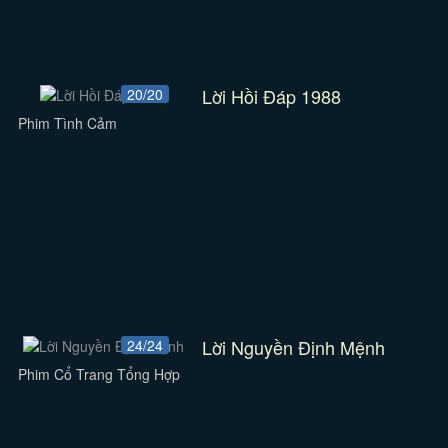
Lời Hồi Đáp 1988
20/20
Phim Tình Cảm
Lời Nguyền Định Mệnh
24/24
Phim Cổ Trang Tổng Hợp