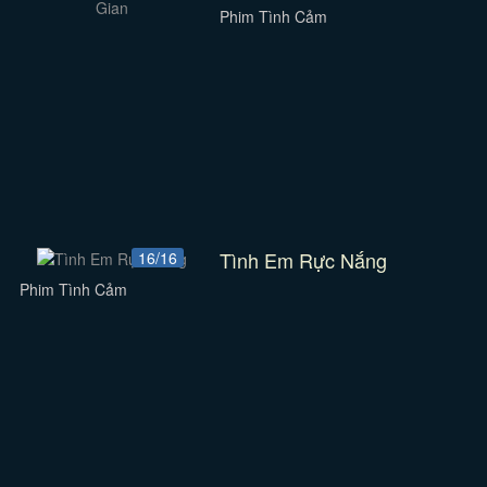
Phim Tình Cảm
Tình Em Rực Nắng
16/16
Phim Tình Cảm