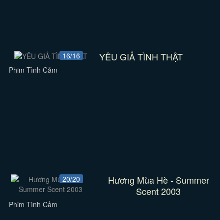
YÊU GIẢ TÌNH THẬT
16/16
Phim Tình Cảm
Hương Mùa Hè - Summer
20/20
Scent 2003
Phim Tình Cảm