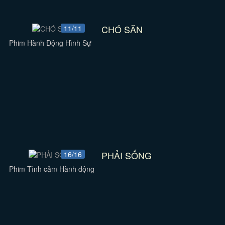
CHÓ SĂN
11/11
Phim Hành Động Hình Sự
PHẢI SỐNG
16/16
Phim Tình cảm Hành động