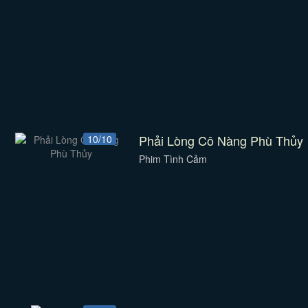
Phải Lòng Cô Nàng Phù Thủy
10/10
Phim Tình Cảm