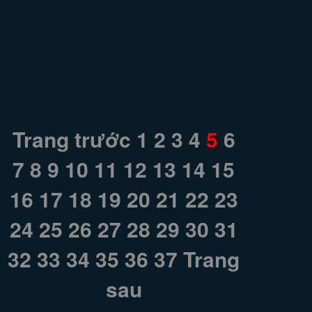
Trang trước
1
2
3
4
5
6
7
8
9
10
11
12
13
14
15
16
17
18
19
20
21
22
23
24
25
26
27
28
29
30
31
32
33
34
35
36
37
Trang
sau