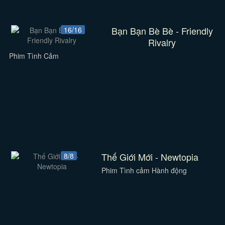
Bạn Bạn Bè Bè - Friendly
16/16
Rivalry
Phim Tình Cảm
Thế Giới Mới - Newtopia
8/8
Phim Tình cảm Hành động