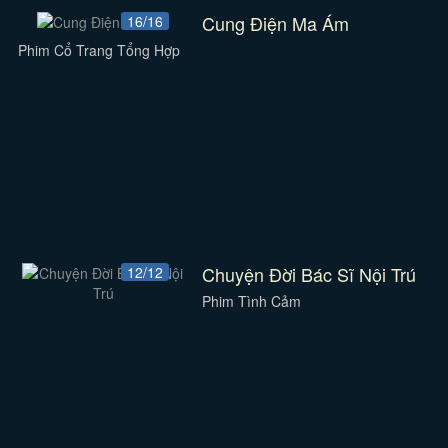
Cung Điện Ma Ám
16/16
Phim Cổ Trang Tổng Hợp
Chuyện Đời Bác Sĩ Nội Trú
12/12
Phim Tình Cảm