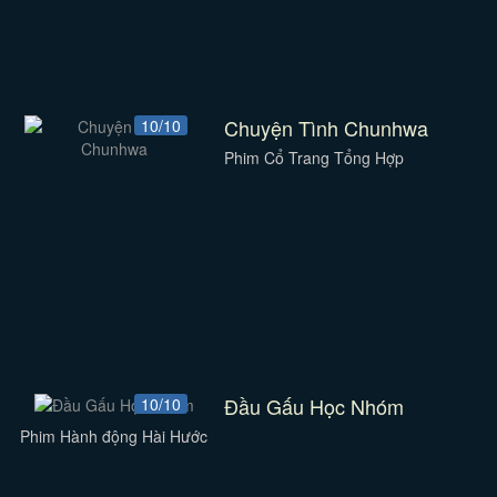
Chuyện Tình Chunhwa
10/10
Phim Cổ Trang Tổng Hợp
Đầu Gấu Học Nhóm
10/10
Phim Hành động Hài Hước