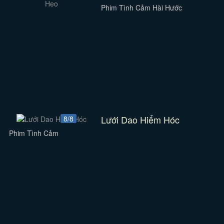
Phim Tình Cảm Hài Hước
Lưới Dao Hiểm Hóc
8/8
Phim Tình Cảm