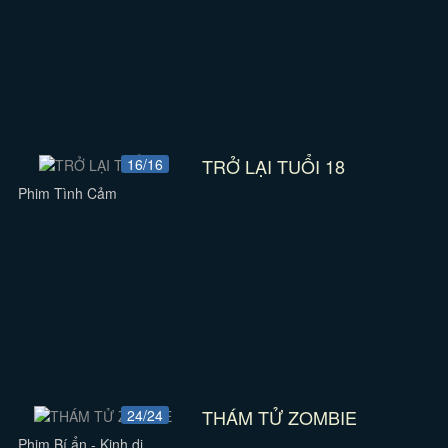
TRỞ LẠI TUỔI 18
16/16
Phim Tình Cảm
THÁM TỬ ZOMBIE
24/24
Phim Bí ẩn - Kinh dị