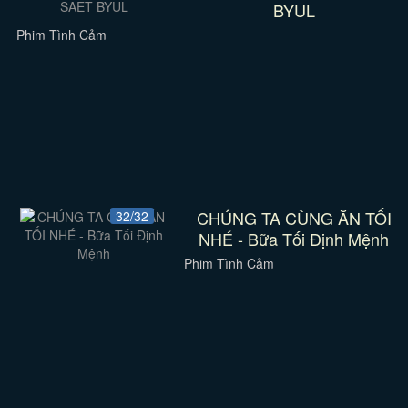
BYUL
Phim Tình Cảm
CHÚNG TA CÙNG ĂN TỐI
32/32
NHÉ - Bữa Tối Định Mệnh
Phim Tình Cảm