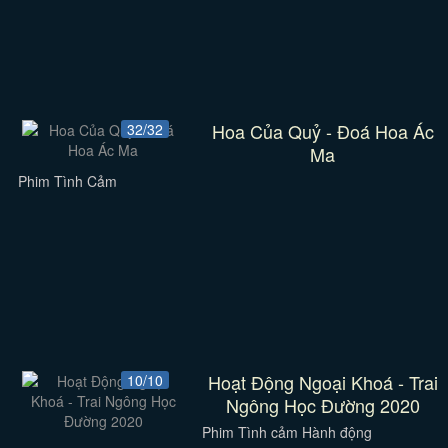
Hoa Của Quỷ - Đoá Hoa Ác
32/32
Ma
Phim Tình Cảm
Hoạt Động Ngoại Khoá - Trai
10/10
Ngông Học Đường 2020
Phim Tình cảm Hành động