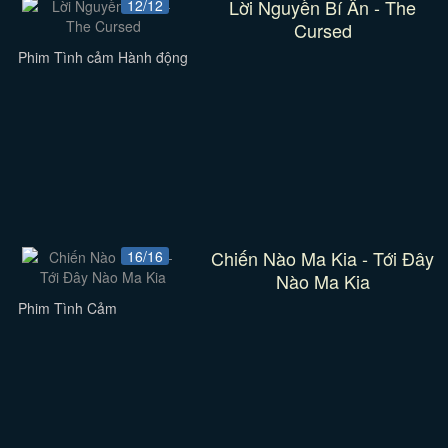
Lời Nguyền Bí Ẩn - The
12/12
Cursed
Phim Tình cảm Hành động
Chiến Nào Ma Kia - Tới Đây
16/16
Nào Ma Kia
Phim Tình Cảm