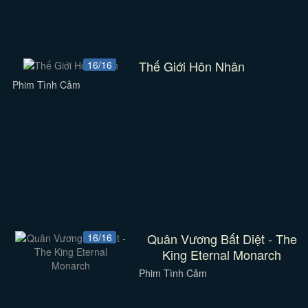
Thế Giới Hôn Nhân
16/16
Phim Tình Cảm
Quân Vương Bất Diệt - The
16/16
King Eternal Monarch
Phim Tình Cảm