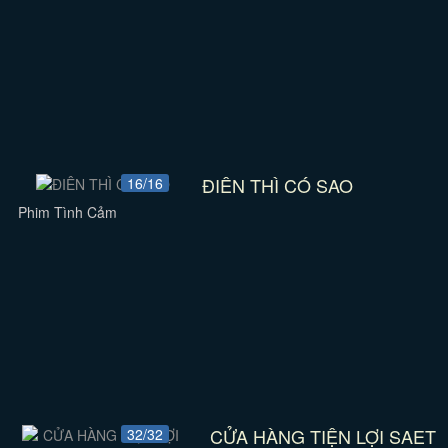
ĐIÊN THÌ CÓ SAO
16/16
Phim Tình Cảm
CỬA HÀNG TIỆN LỢI SAET
32/32