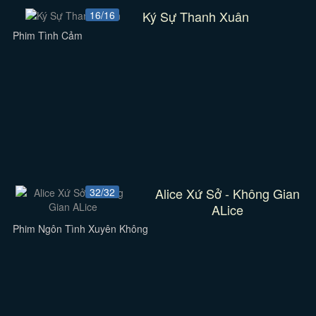
Ký Sự Thanh Xuân
16/16
Phim Tình Cảm
Alice Xứ Sở - Không Gian
32/32
ALice
Phim Ngôn Tình Xuyên Không