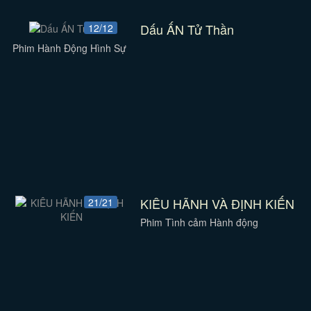
Dấu ẤN Tử Thần
12/12
Phim Hành Động Hình Sự
KIÊU HÃNH VÀ ĐỊNH KIẾN
21/21
Phim Tình cảm Hành động