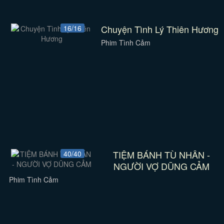
Chuyện Tình Lý Thiên Hương
16/16
Phim Tình Cảm
TIỆM BÁNH TÙ NHÂN -
40/40
NGƯỜI VỢ DŨNG CẢM
Phim Tình Cảm