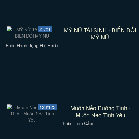
MỸ NỮ TÁI SINH - BIẾN ĐỔI
21/21
MỸ NỮ
Phim Hành động Hài Hước
Muôn Nẻo Đường Tình -
123/123
Muôn Nẻo Tình Yêu
Phim Tình Cảm