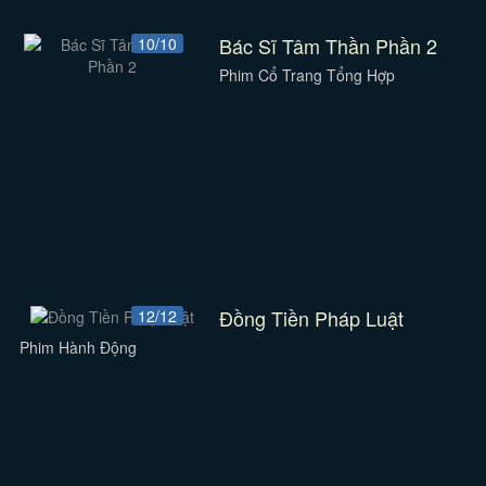
Bác Sĩ Tâm Thần Phần 2
10/10
Phim Cổ Trang Tổng Hợp
Đồng Tiền Pháp Luật
12/12
Phim Hành Động