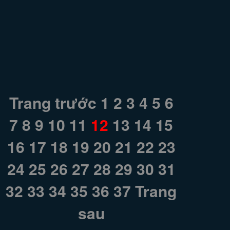
Trang trước
1
2
3
4
5
6
7
8
9
10
11
12
13
14
15
16
17
18
19
20
21
22
23
24
25
26
27
28
29
30
31
32
33
34
35
36
37
Trang
sau