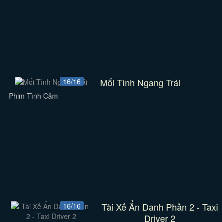
Mối Tình Ngang Trái
16/16
Phim Tình Cảm
Tài Xế Ẩn Danh Phần 2 - Taxi
16/16
Driver 2