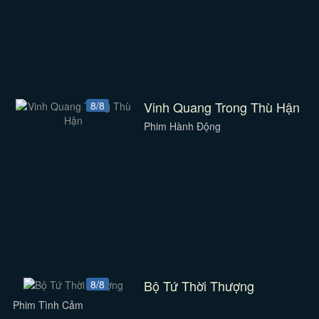
Vinh Quang Trong Thù Hận
8/8
Phim Hành Động
Bộ Tứ Thời Thượng
8/8
Phim Tình Cảm