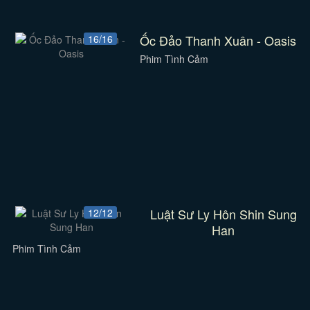
Ốc Đảo Thanh Xuân - Oasis
16/16
Phim Tình Cảm
Luật Sư Ly Hôn Shin Sung
12/12
Han
Phim Tình Cảm