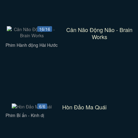
Cân Não Động Não - Brain
16/16
Works
Phim Hành động Hài Hước
Hòn Đảo Ma Quái
6/6
Phim Bí ẩn - Kinh dị