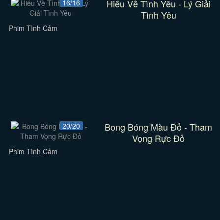
Hiểu Về Tình Yêu - Lý Giải
16/16
Tình Yêu
Phim Tình Cảm
Bong Bóng Màu Đỏ - Tham
20/20
Vọng Rực Đỏ
Phim Tình Cảm